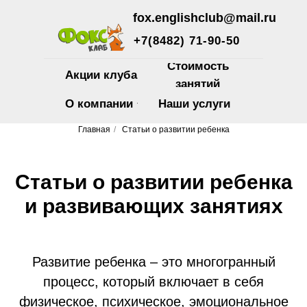
fox.englishclub@mail.ru
+7(8482) 71-90-50
Стоимость
Акции клуба
занятий
О компании
Наши услуги
Главная
/
Статьи о развитии ребенка
Статьи о развитии ребенка
и развивающих занятиях
Развитие ребенка – это многогранный
процесс, который включает в себя
физическое, психическое, эмоциональное