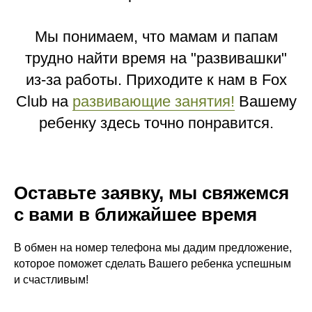
Мы понимаем, что мамам и папам
трудно найти время на "развивашки"
из-за работы. Приходите к нам в Fox
Club на
развивающие занятия!
Вашему
ребенку здесь точно понравится.
Оставьте заявку, мы свяжемся
с вами в ближайшее время
В обмен на номер телефона мы дадим предложение,
которое поможет сделать Вашего ребенка успешным
и счастливым!