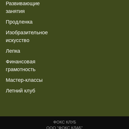
Развивающие
занятия
Продленка
Изобразительное
искусство
Лепка
Финансовая
грамотность
Мастер-классы
Летний клуб
ФОКС КЛУБ
ООО "ФОКС КЛАБ"