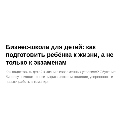
Бизнес-школа для детей: как
подготовить ребёнка к жизни, а не
только к экзаменам
Как подготовить детей к жизни в современных условиях? Обучение
бизнесу помогает развить критическое мышление, уверенность и
навыки работы в команде.