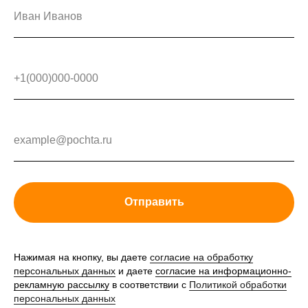
Отправить
Нажимая на кнопку, вы даете
согласие на обработку
персональных данных
и даете
согласие на информационно-
рекламную рассылку
в соответствии с
Политикой обработки
персональных данных