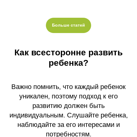
Больше статей
Как всесторонне развить
ребенка?
Важно помнить, что каждый ребенок
уникален, поэтому подход к его
развитию должен быть
индивидуальным. Слушайте ребенка,
наблюдайте за его интересами и
потребностям.