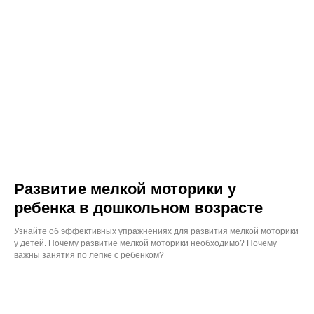
Развитие мелкой моторики у
ребенка в дошкольном возрасте
Узнайте об эффективных упражнениях для развития мелкой моторики
у детей. Почему развитие мелкой моторики необходимо? Почему
важны занятия по лепке с ребенком?