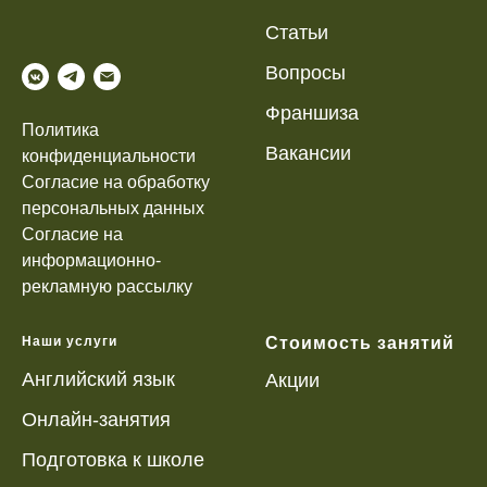
Статьи
Вопр
осы
Франшиза
Политика
Вакансии
конфиденциальности
Согласие на обработку
персональных данных
Согласие на
информационно-
рекламную рассылку
Наши услуги
Стоимость занятий
Английский язык
Акции
Онлайн-занятия
Подготовка к школе