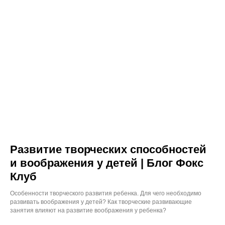
Развитие творческих способностей
и воображения у детей | Блог Фокс
Клуб
Особенности творческого развития ребенка. Для чего необходимо
развивать воображения у детей? Как творческие развивающие
занятия влияют на развитие воображения у ребенка?