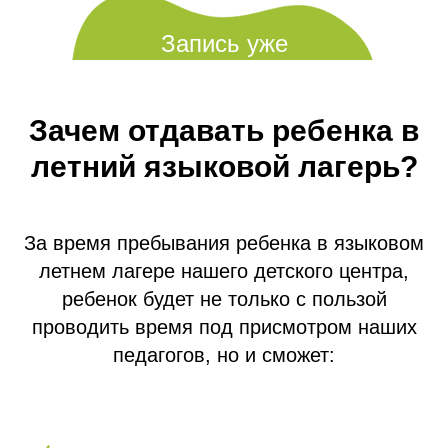
Запись уже
началась
Зачем отдавать ребенка в
летний языковой лагерь?
За время пребывания ребенка в языковом
летнем лагере нашего детского центра,
ребенок будет не только с пользой
проводить время под присмотром наших
педагогов, но и сможет: