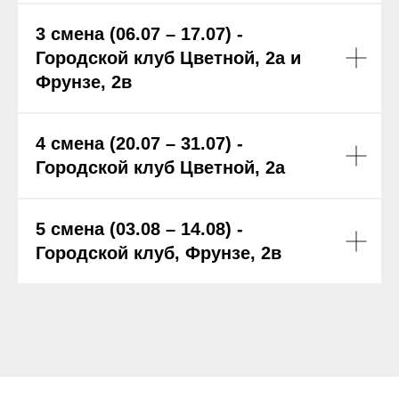
3 смена (06.07 – 17.07) -
Городской клуб Цветной, 2а и
Фрунзе, 2в
4 смена (20.07 – 31.07) -
Городской клуб Цветной, 2а
5 смена (03.08 – 14.08) -
Городской клуб, Фрунзе, 2в