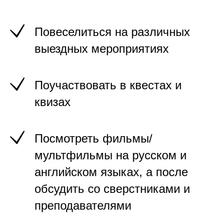
Повеселиться на различных
выездных мероприятиях
Поучаствовать в квестах и
квизах
Посмотреть фильмы/
мультфильмы на русском и
английском языках, а после
обсудить со сверстниками и
преподавателями