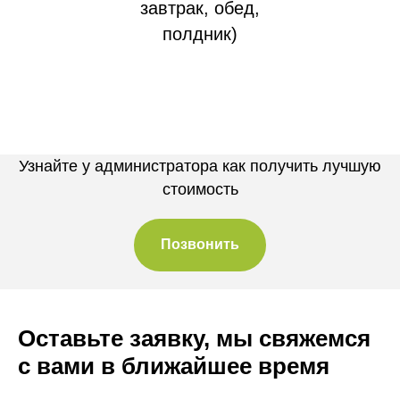
завтрак, обед,
полдник)
Узнайте у администратора как получить лучшую
стоимость
Позвонить
Оставьте заявку, мы свяжемся
с вами в ближайшее время