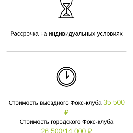
Рассрочка на индивидуальных условиях
35 500
Стоимость выездного Фокс-клуба
₽
Стоимость городского Фокс-клуба
26 500/14 000 ₽