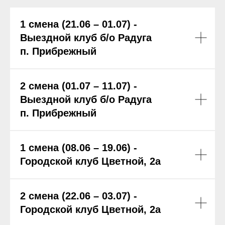
1 смена (21.06 – 01.07) -
Выездной клуб б/о Радуга
п. Прибрежный
2 смена (01.07 – 11.07) -
Выездной клуб б/о Радуга
п. Прибрежный
1 смена (08.06 – 19.06) -
Городской клуб Цветной, 2а
2 смена (22.06 – 03.07) -
Городской клуб Цветной, 2а