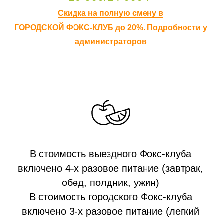
Скидка на полную смену в
ГОРОДСКОЙ ФОКС-КЛУБ до 20%. Подробности у
администраторов
В стоимость выездного Фокс-клуба
включено 4-х разовое питание (завтрак,
обед, полдник, ужин)
В стоимость городского Фокс-клуба
включено 3-х разовое питание (легкий