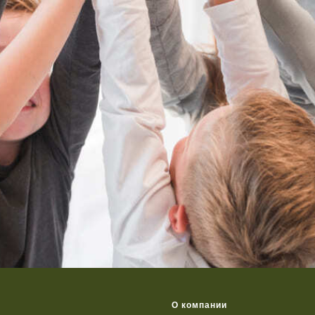
О компании