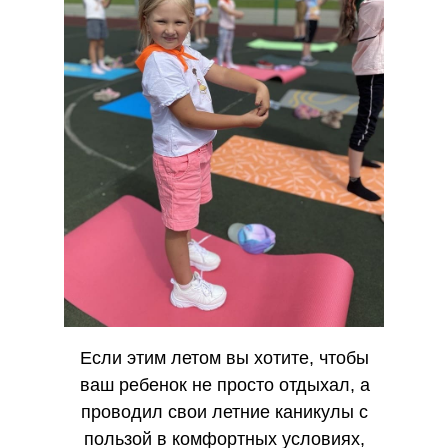
Если этим летом вы хотите, чтобы
ваш ребенок не просто отдыхал, а
проводил свои летние каникулы с
пользой в комфортных условиях,