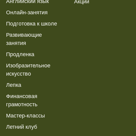
Английский язык
Акции
Онлайн-занятия
Подготовка к школе
Развивающие
занятия
Продленка
Изобразительное
искусство
Лепка
Финансовая
грамотность
Мастер-классы
Летний клуб