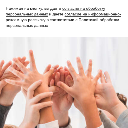
Нажимая на кнопку, вы даете
согласие на обработку
персональных данных
и даете
согласие на информационно-
рекламную рассылку
в соответствии с
Политикой обработки
персональных данных