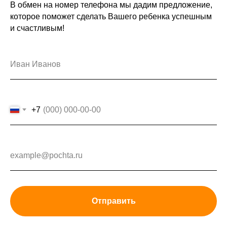
В обмен на номер телефона мы дадим предложение,
которое поможет сделать Вашего ребенка успешным
и счастливым!
+7
Отправить