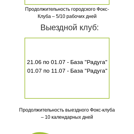
Продолжительность городского Фокс-
Клуба – 5/10 рабочих дней
Выездной клуб:
21.06 по 01.07 - База "Радуга"
01.07 по 11.07 - База "Радуга"
Продолжительность выездного Фокс-клуба
– 10 календарных дней