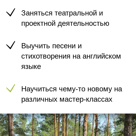
Заняться театральной и
проектной деятельностью
Выучить песени и
стихотворения на английском
языке
Научиться чему-то новому на
различных мастер-классах