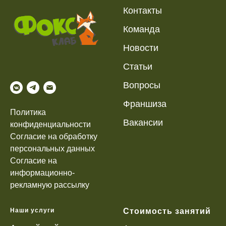
Контакты
К
оманда
Новости
Статьи
Вопр
осы
Франшиза
Политика
Вакансии
конфиденциальности
Согласие на обработку
персональных данных
Согласие на
информационно-
рекламную рассылку
Наши услуги
Стоимость занятий