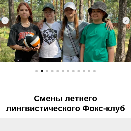
Смены летнего
лингвистического Фокс-клуб