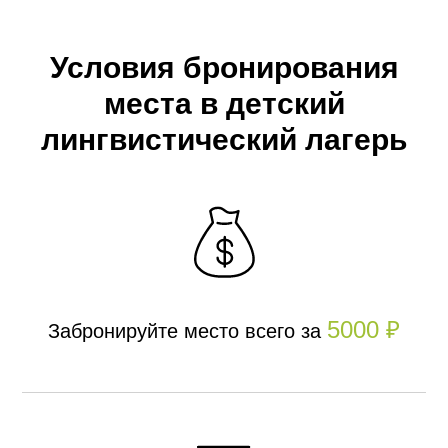
Условия бронирования
места в детский
лингвистический лагерь
5000 ₽
Забронируйте место всего за