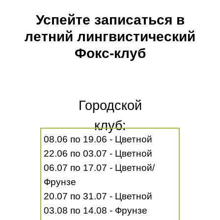
Успейте записаться в
летний лингвистический
Фокс-клуб
Городской
клуб:
08.06 по 19.06 - Цветной
22.06 по 03.07 - Цветной
06.07 по 17.07 - Цветной/
Фрунзе
20.07 по 31.07 - Цветной
03.08 по 14.08 - Фрунзе