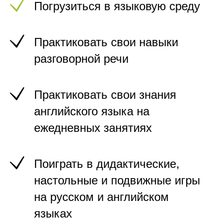
Погрузиться в языковую среду
Практиковать свои навыки
разговорной речи
Практиковать свои знания
английского языка на
ежедневных занятиях
Поиграть в дидактические,
настольные и подвижные игры
на русском и английском
языках